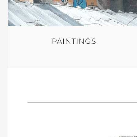
PAINTINGS