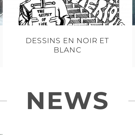
DESSINS EN NOIR ET
BLANC
NEWS