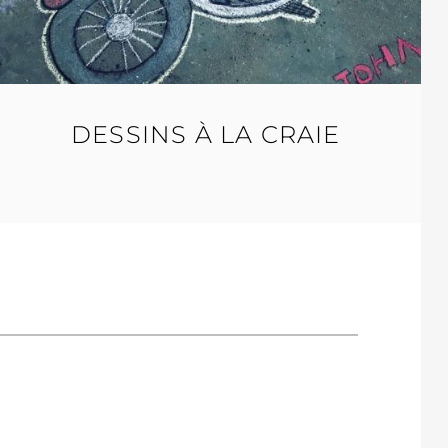
DESSINS À LA CRAIE