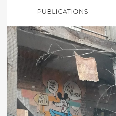
PUBLICATIONS