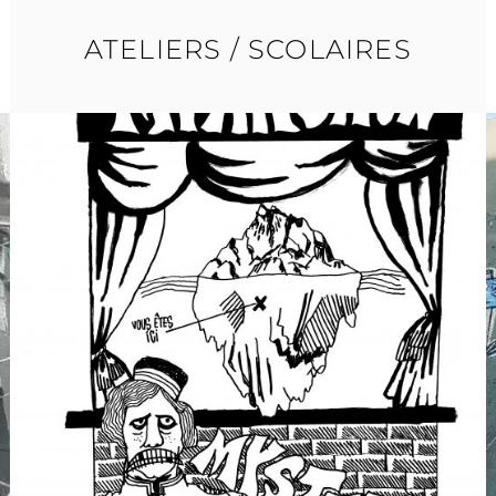
ATELIERS / SCOLAIRES