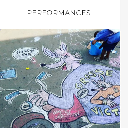
PERFORMANCES