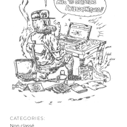
CATEGORIES:
Non classé