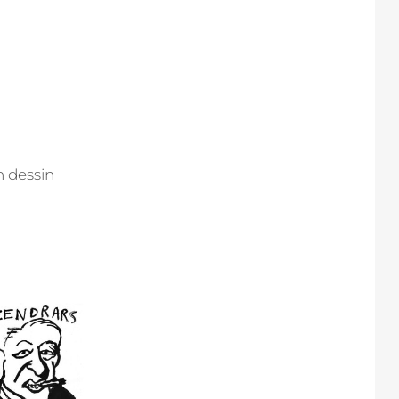
n dessin