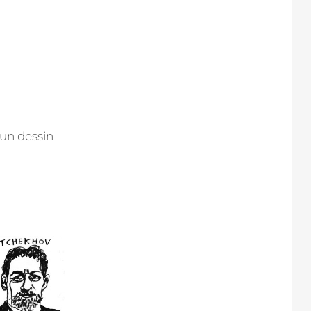
’un dessin