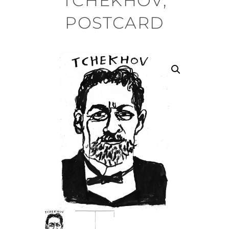
TCHEKHOV,
POSTCARD