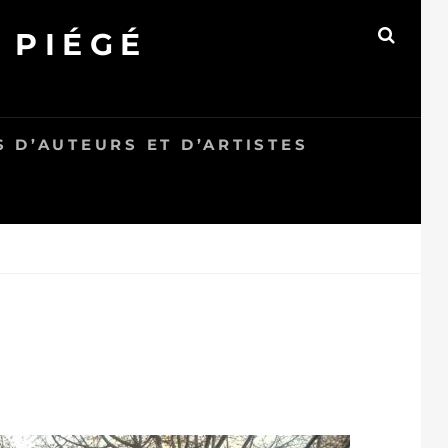
 PIÉGÉ
SEAR
 D’AUTEURS ET D’ARTISTES