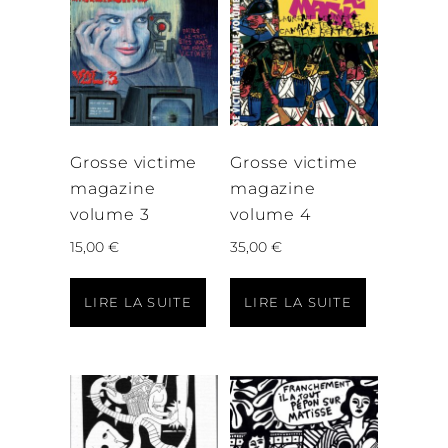
Grosse victime
Grosse victime
magazine
magazine
volume 3
volume 4
15,00
€
35,00
€
LIRE LA SUITE
LIRE LA SUITE